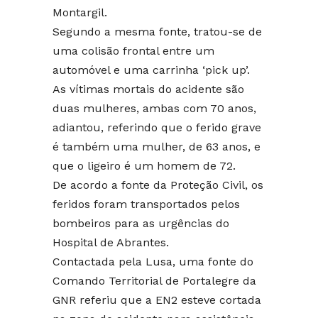
Montargil.
Segundo a mesma fonte, tratou-se de
uma colisão frontal entre um
automóvel e uma carrinha ‘pick up’.
As vítimas mortais do acidente são
duas mulheres, ambas com 70 anos,
adiantou, referindo que o ferido grave
é também uma mulher, de 63 anos, e
que o ligeiro é um homem de 72.
De acordo a fonte da Proteção Civil, os
feridos foram transportados pelos
bombeiros para as urgências do
Hospital de Abrantes.
Contactada pela Lusa, uma fonte do
Comando Territorial de Portalegre da
GNR referiu que a EN2 esteve cortada