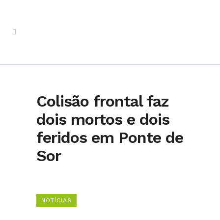
Colisão frontal faz
dois mortos e dois
feridos em Ponte de
Sor
NOTÍCIAS