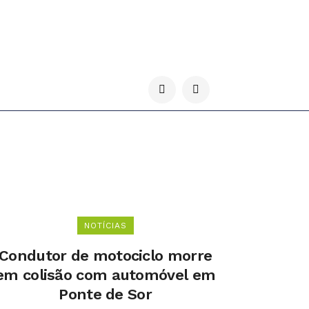
NOTÍCIAS
Condutor de motociclo morre
em colisão com automóvel em
Ponte de Sor