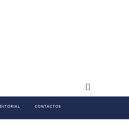
DITORIAL
CONTACTOS