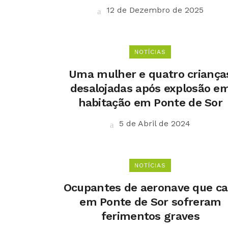
12 de Dezembro de 2025
NOTÍCIAS
Uma mulher e quatro criança
desalojadas após explosão e
habitação em Ponte de Sor
5 de Abril de 2024
NOTÍCIAS
Ocupantes de aeronave que ca
em Ponte de Sor sofreram
ferimentos graves