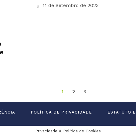
11 de Setembro de 2023
o
ve
1
2
RÊNCIA
POLÍTICA DE PRIVACIDADE
ESTATUTO E
Privacidade & Política de Cookies