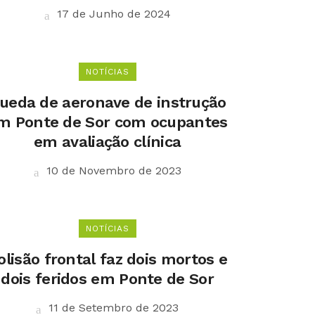
17 de Junho de 2024
NOTÍCIAS
ueda de aeronave de instrução
m Ponte de Sor com ocupantes
em avaliação clínica
10 de Novembro de 2023
NOTÍCIAS
olisão frontal faz dois mortos e
dois feridos em Ponte de Sor
11 de Setembro de 2023