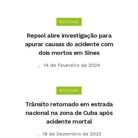
NOTÍCIAS
Repsol abre investigação para
apurar causas do acidente com
dois mortos em Sines
14 de Fevereiro de 2024
NOTÍCIAS
Trânsito retomado em estrada
nacional na zona de Cuba após
acidente mortal
18 de Dezembro de 2023