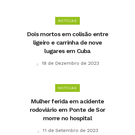
NOTÍCIAS
Dois mortos em colisão entre
ligeiro e carrinha de nove
lugares em Cuba
18 de Dezembro de 2023
NOTÍCIAS
Mulher ferida em acidente
rodoviário em Ponte de Sor
morre no hospital
11 de Setembro de 2023