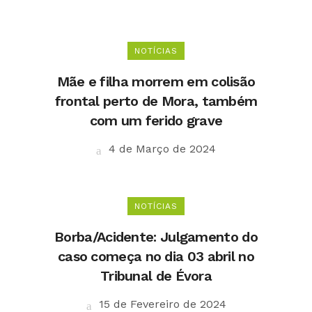
NOTÍCIAS
Mãe e filha morrem em colisão
frontal perto de Mora, também
com um ferido grave
4 de Março de 2024
NOTÍCIAS
Borba/Acidente: Julgamento do
caso começa no dia 03 abril no
Tribunal de Évora
15 de Fevereiro de 2024