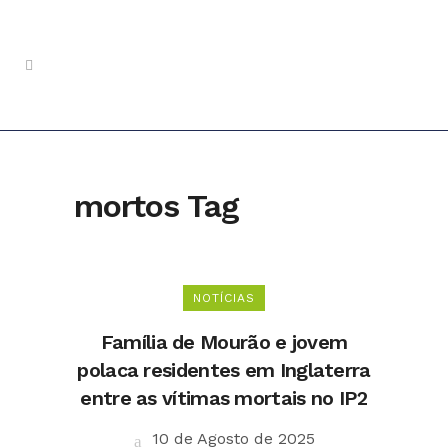
mortos Tag
NOTÍCIAS
Família de Mourão e jovem
polaca residentes em Inglaterra
entre as vítimas mortais no IP2
10 de Agosto de 2025