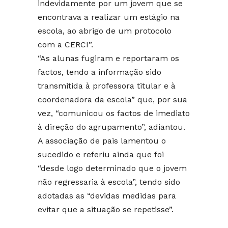
indevidamente por um jovem que se
encontrava a realizar um estágio na
escola, ao abrigo de um protocolo
com a CERCI”.
“As alunas fugiram e reportaram os
factos, tendo a informação sido
transmitida à professora titular e à
coordenadora da escola” que, por sua
vez, “comunicou os factos de imediato
à direção do agrupamento”, adiantou.
A associação de pais lamentou o
sucedido e referiu ainda que foi
“desde logo determinado que o jovem
não regressaria à escola”, tendo sido
adotadas as “devidas medidas para
evitar que a situação se repetisse”.