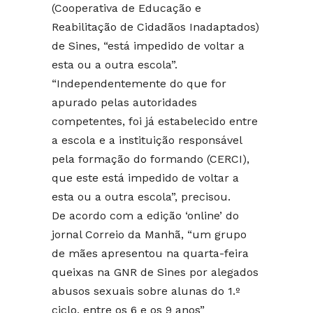
(Cooperativa de Educação e
Reabilitação de Cidadãos Inadaptados)
de Sines, “está impedido de voltar a
esta ou a outra escola”.
“Independentemente do que for
apurado pelas autoridades
competentes, foi já estabelecido entre
a escola e a instituição responsável
pela formação do formando (CERCI),
que este está impedido de voltar a
esta ou a outra escola”, precisou.
De acordo com a edição ‘online’ do
jornal Correio da Manhã, “um grupo
de mães apresentou na quarta-feira
queixas na GNR de Sines por alegados
abusos sexuais sobre alunas do 1.º
ciclo, entre os 6 e os 9 anos”