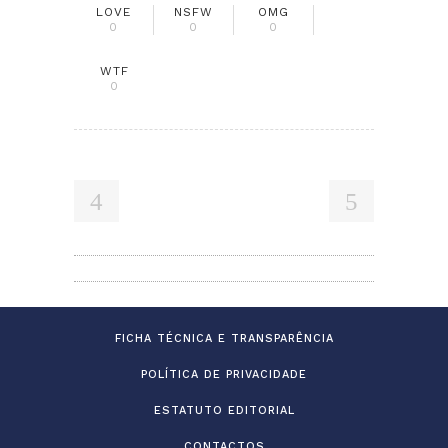
LOVE
NSFW
OMG
0
0
0
WTF
0
FICHA TÉCNICA E TRANSPARÊNCIA
POLÍTICA DE PRIVACIDADE
ESTATUTO EDITORIAL
CONTACTOS