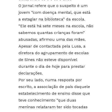
O jornal refere que o suspeito é um
jovem “com doença mental, que está
a estagiar na biblioteca” da escola.
“Ele está há sete meses na escola, não
sabemos quantas crianças foram”
abusadas, afirmou uma das mães.
Apesar de contactada pela Lusa, a
diretora do agrupamento de escolas
de Sines não esteve disponível
durante o dia de hoje para prestar
declarações.
Por seu lado, numa resposta por
escrito, a associação de pais daquele
estabelecimento de ensino disse que
teve conhecimento “que duas
meninas relataram ter sido tocadas