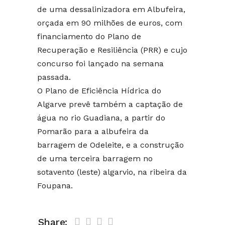
de uma dessalinizadora em Albufeira,
orçada em 90 milhões de euros, com
financiamento do Plano de
Recuperação e Resiliência (PRR) e cujo
concurso foi lançado na semana
passada.
O Plano de Eficiência Hídrica do
Algarve prevê também a captação de
água no rio Guadiana, a partir do
Pomarão para a albufeira da
barragem de Odeleite, e a construção
de uma terceira barragem no
sotavento (leste) algarvio, na ribeira da
Foupana.
Share: