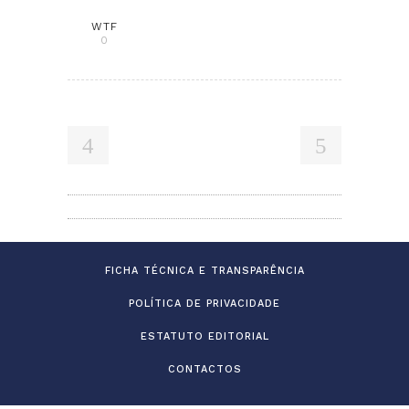
WTF
0
FICHA TÉCNICA E TRANSPARÊNCIA
POLÍTICA DE PRIVACIDADE
ESTATUTO EDITORIAL
CONTACTOS