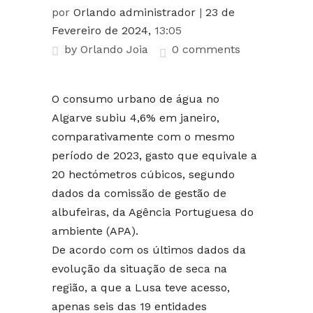
por
Orlando administrador
|
23 de
Fevereiro de 2024,
13:05
by
Orlando Joia
0 comments
O consumo urbano de água no
Algarve subiu 4,6% em janeiro,
comparativamente com o mesmo
período de 2023, gasto que equivale a
20 hectómetros cúbicos, segundo
dados da comissão de gestão de
albufeiras, da Agência Portuguesa do
ambiente (APA).
De acordo com os últimos dados da
evolução da situação de seca na
região, a que a Lusa teve acesso,
apenas seis das 19 entidades