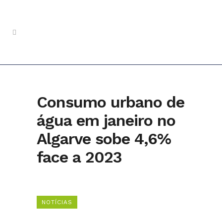
Consumo urbano de
água em janeiro no
Algarve sobe 4,6%
face a 2023
NOTÍCIAS