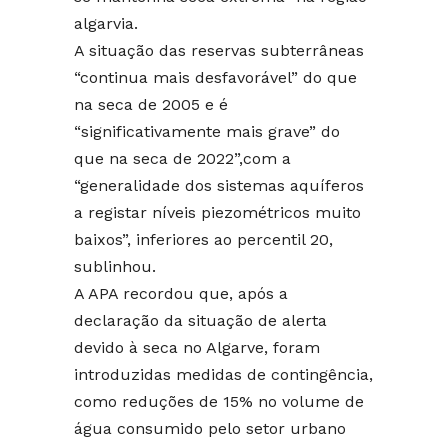
algarvia.
A situação das reservas subterrâneas
“continua mais desfavorável” do que
na seca de 2005 e é
“significativamente mais grave” do
que na seca de 2022”,com a
“generalidade dos sistemas aquíferos
a registar níveis piezométricos muito
baixos”, inferiores ao percentil 20,
sublinhou.
A APA recordou que, após a
declaração da situação de alerta
devido à seca no Algarve, foram
introduzidas medidas de contingência,
como reduções de 15% no volume de
água consumido pelo setor urbano