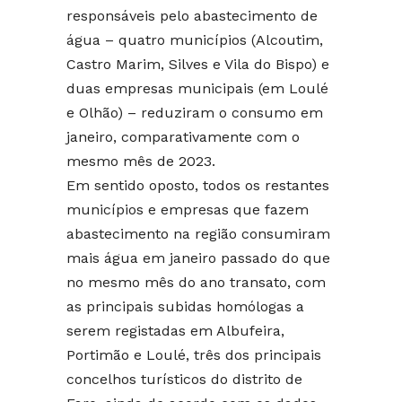
responsáveis pelo abastecimento de
água – quatro municípios (Alcoutim,
Castro Marim, Silves e Vila do Bispo) e
duas empresas municipais (em Loulé
e Olhão) – reduziram o consumo em
janeiro, comparativamente com o
mesmo mês de 2023.
Em sentido oposto, todos os restantes
municípios e empresas que fazem
abastecimento na região consumiram
mais água em janeiro passado do que
no mesmo mês do ano transato, com
as principais subidas homólogas a
serem registadas em Albufeira,
Portimão e Loulé, três dos principais
concelhos turísticos do distrito de