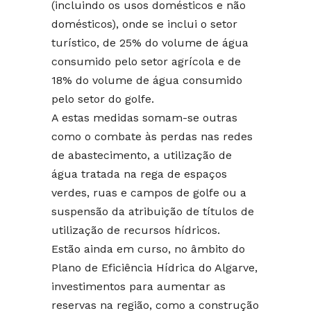
(incluindo os usos domésticos e não
domésticos), onde se inclui o setor
turístico, de 25% do volume de água
consumido pelo setor agrícola e de
18% do volume de água consumido
pelo setor do golfe.
A estas medidas somam-se outras
como o combate às perdas nas redes
de abastecimento, a utilização de
água tratada na rega de espaços
verdes, ruas e campos de golfe ou a
suspensão da atribuição de títulos de
utilização de recursos hídricos.
Estão ainda em curso, no âmbito do
Plano de Eficiência Hídrica do Algarve,
investimentos para aumentar as
reservas na região, como a construção