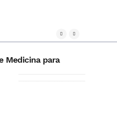
e Medicina para