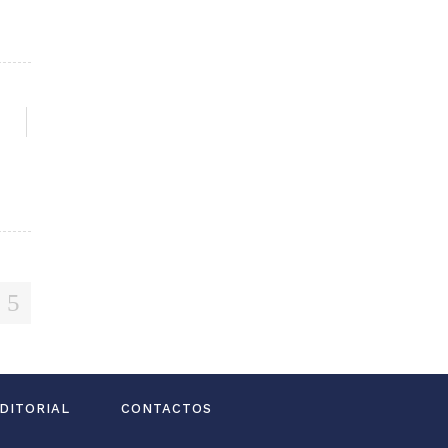
G
DITORIAL
CONTACTOS