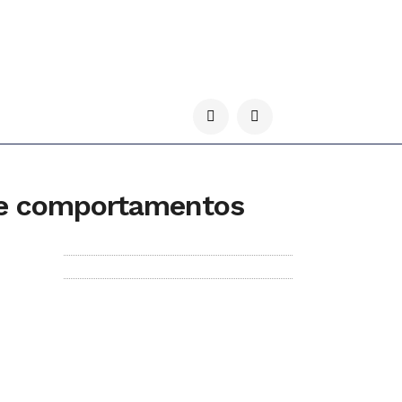
 e comportamentos