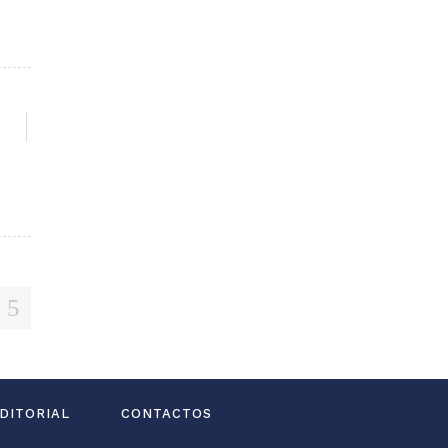
G
DITORIAL
CONTACTOS