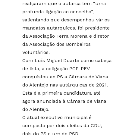
realçaram que o autarca tem “uma
profunda ligação ao concelho”,
salientando que desempenhou vários
mandatos autárquicos, foi presidente
da Associação Terra Morena e diretor
da Associação dos Bombeiros
Voluntários.
Com Luís Miguel Duarte como cabeça
de lista, a coligação PCP-PEV
conquistou ao PS a Câmara de Viana
do Alentejo nas autárquicas de 2021.
Esta é a primeira candidatura até
agora anunciada à Câmara de Viana
do Alentejo.
O atual executivo municipal é
composto por dois eleitos da CDU,
dois do PS e um do PSD.