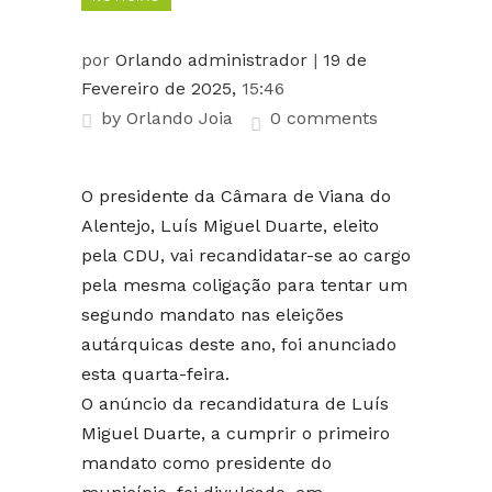
por
Orlando administrador
|
19 de
Fevereiro de 2025,
15:46
by
Orlando Joia
0 comments
O presidente da Câmara de Viana do
Alentejo, Luís Miguel Duarte, eleito
pela CDU, vai recandidatar-se ao cargo
pela mesma coligação para tentar um
segundo mandato nas eleições
autárquicas deste ano, foi anunciado
esta quarta-feira.
O anúncio da recandidatura de Luís
Miguel Duarte, a cumprir o primeiro
mandato como presidente do