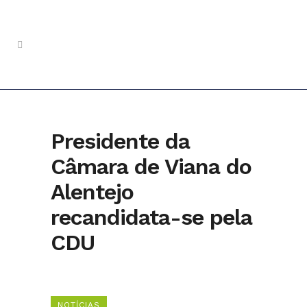
Presidente da
Câmara de Viana do
Alentejo
recandidata-se pela
CDU
NOTÍCIAS