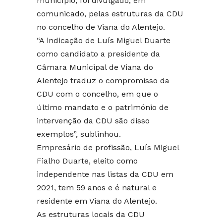
município, foi divulgado, em
comunicado, pelas estruturas da CDU
no concelho de Viana do Alentejo.
“A indicação de Luís Miguel Duarte
como candidato a presidente da
Câmara Municipal de Viana do
Alentejo traduz o compromisso da
CDU com o concelho, em que o
último mandato e o património de
intervenção da CDU são disso
exemplos”, sublinhou.
Empresário de profissão, Luís Miguel
Fialho Duarte, eleito como
independente nas listas da CDU em
2021, tem 59 anos e é natural e
residente em Viana do Alentejo.
As estruturas locais da CDU