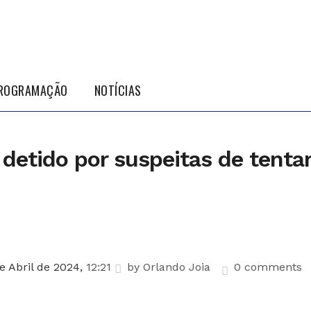
ROGRAMAÇÃO
NOTÍCIAS
detido por suspeitas de tentar
e Abril de 2024,
12:21
by
Orlando Joia
0 comments