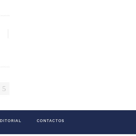
G
DITORIAL
CONTACTOS