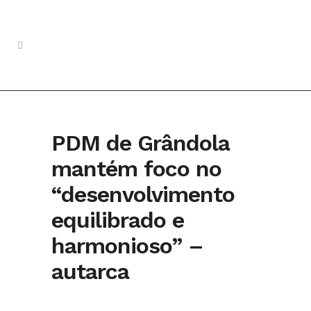
PDM de Grândola
mantém foco no
“desenvolvimento
equilibrado e
harmonioso” –
autarca