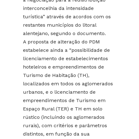
interconcelhia da intensidade
turística” através de acordos com os
restantes municípios do litoral
alentejano, segundo o documento.
A proposta de alteração do PDM
estabelece ainda a “possibilidade de
licenciamento de estabelecimentos
hoteleiros e empreendimentos de
Turismo de Habitação (TH),
localizados em todos os aglomerados
urbanos, e o licenciamento de
empreendimentos de Turismo em
Espaço Rural (TER) e TH em solo
rústico (incluindo os aglomerados
rurais), com critérios e parâmetros
distintos, em função da sua