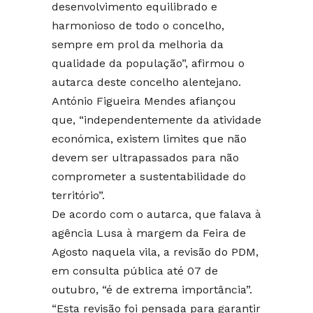
desenvolvimento equilibrado e
harmonioso de todo o concelho,
sempre em prol da melhoria da
qualidade da população”, afirmou o
autarca deste concelho alentejano.
António Figueira Mendes afiançou
que, “independentemente da atividade
económica, existem limites que não
devem ser ultrapassados para não
comprometer a sustentabilidade do
território”.
De acordo com o autarca, que falava à
agência Lusa à margem da Feira de
Agosto naquela vila, a revisão do PDM,
em consulta pública até 07 de
outubro, “é de extrema importância”.
“Esta revisão foi pensada para garantir