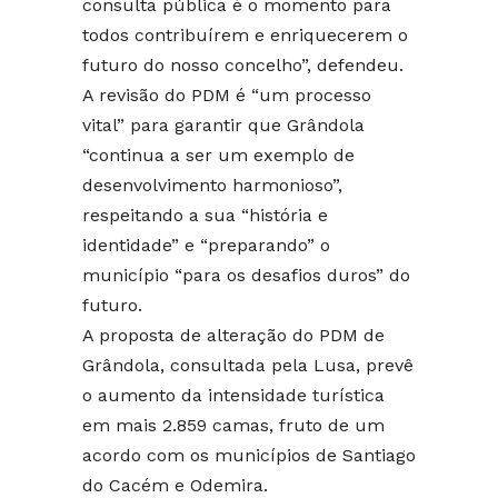
consulta pública é o momento para
todos contribuírem e enriquecerem o
futuro do nosso concelho”, defendeu.
A revisão do PDM é “um processo
vital” para garantir que Grândola
“continua a ser um exemplo de
desenvolvimento harmonioso”,
respeitando a sua “história e
identidade” e “preparando” o
município “para os desafios duros” do
futuro.
A proposta de alteração do PDM de
Grândola, consultada pela Lusa, prevê
o aumento da intensidade turística
em mais 2.859 camas, fruto de um
acordo com os municípios de Santiago
do Cacém e Odemira.