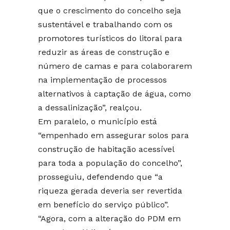
que o crescimento do concelho seja
sustentável e trabalhando com os
promotores turísticos do litoral para
reduzir as áreas de construção e
número de camas e para colaborarem
na implementação de processos
alternativos à captação de água, como
a dessalinização”, realçou.
Em paralelo, o município está
“empenhado em assegurar solos para
construção de habitação acessível
para toda a população do concelho”,
prosseguiu, defendendo que “a
riqueza gerada deveria ser revertida
em benefício do serviço público”.
“Agora, com a alteração do PDM em