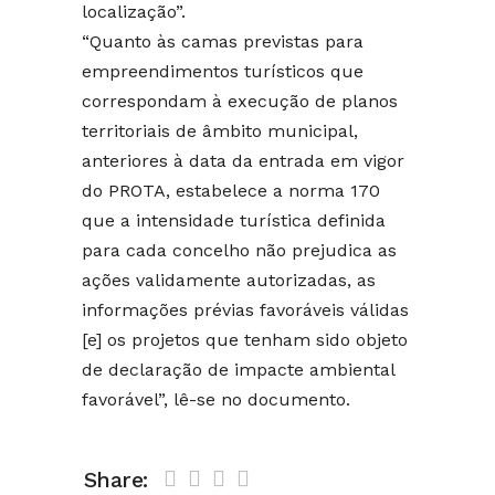
localização”.
“Quanto às camas previstas para
empreendimentos turísticos que
correspondam à execução de planos
territoriais de âmbito municipal,
anteriores à data da entrada em vigor
do PROTA, estabelece a norma 170
que a intensidade turística definida
para cada concelho não prejudica as
ações validamente autorizadas, as
informações prévias favoráveis válidas
[e] os projetos que tenham sido objeto
de declaração de impacte ambiental
favorável”, lê-se no documento.
Share: