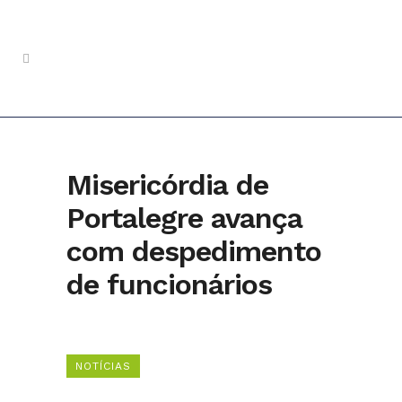
Misericórdia de
Portalegre avança
com despedimento
de funcionários
NOTÍCIAS