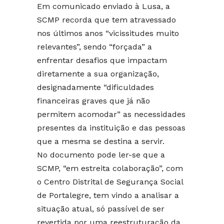
Em comunicado enviado à Lusa, a
SCMP recorda que tem atravessado
nos últimos anos “vicissitudes muito
relevantes”, sendo “forçada” a
enfrentar desafios que impactam
diretamente a sua organização,
designadamente “dificuldades
financeiras graves que já não
permitem acomodar” as necessidades
presentes da instituição e das pessoas
que a mesma se destina a servir.
No documento pode ler-se que a
SCMP, “em estreita colaboração”, com
o Centro Distrital de Segurança Social
de Portalegre, tem vindo a analisar a
situação atual, só passível de ser
revertida por uma reestruturação da