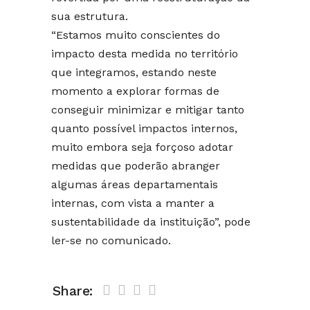
sua estrutura.
“Estamos muito conscientes do
impacto desta medida no território
que integramos, estando neste
momento a explorar formas de
conseguir minimizar e mitigar tanto
quanto possível impactos internos,
muito embora seja forçoso adotar
medidas que poderão abranger
algumas áreas departamentais
internas, com vista a manter a
sustentabilidade da instituição”, pode
ler-se no comunicado.
Share: