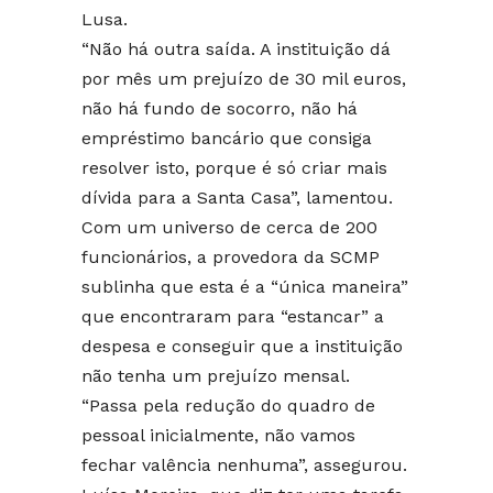
Lusa.
“Não há outra saída. A instituição dá
por mês um prejuízo de 30 mil euros,
não há fundo de socorro, não há
empréstimo bancário que consiga
resolver isto, porque é só criar mais
dívida para a Santa Casa”, lamentou.
Com um universo de cerca de 200
funcionários, a provedora da SCMP
sublinha que esta é a “única maneira”
que encontraram para “estancar” a
despesa e conseguir que a instituição
não tenha um prejuízo mensal.
“Passa pela redução do quadro de
pessoal inicialmente, não vamos
fechar valência nenhuma”, assegurou.