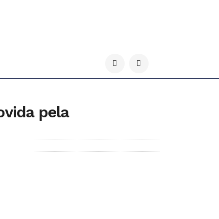
ovida pela