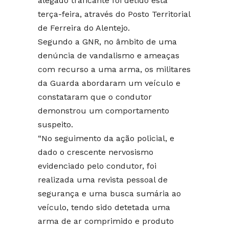
alegado traficante foi detido esta
terça-feira, através do Posto Territorial
de Ferreira do Alentejo.
Segundo a GNR, no âmbito de uma
denúncia de vandalismo e ameaças
com recurso a uma arma, os militares
da Guarda abordaram um veículo e
constataram que o condutor
demonstrou um comportamento
suspeito.
“No seguimento da ação policial, e
dado o crescente nervosismo
evidenciado pelo condutor, foi
realizada uma revista pessoal de
segurança e uma busca sumária ao
veículo, tendo sido detetada uma
arma de ar comprimido e produto