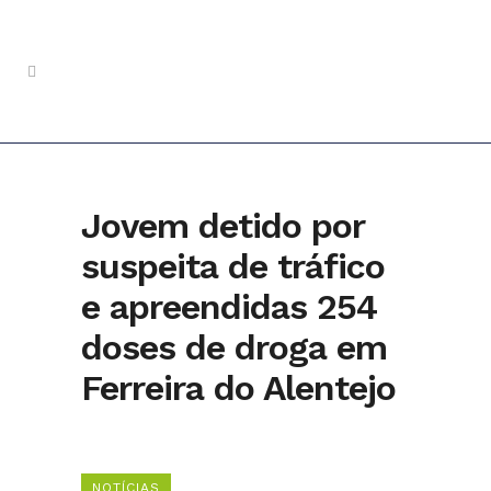
Jovem detido por
suspeita de tráfico
e apreendidas 254
doses de droga em
Ferreira do Alentejo
NOTÍCIAS