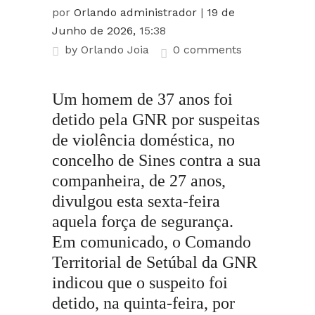
por
Orlando administrador
|
19 de
Junho de 2026,
15:38
by
Orlando Joia
0 comments
Um homem de 37 anos foi
detido pela GNR por suspeitas
de violência doméstica, no
concelho de Sines contra a sua
companheira, de 27 anos,
divulgou esta sexta-feira
aquela força de segurança.
Em comunicado, o Comando
Territorial de Setúbal da GNR
indicou que o suspeito foi
detido, na quinta-feira, por