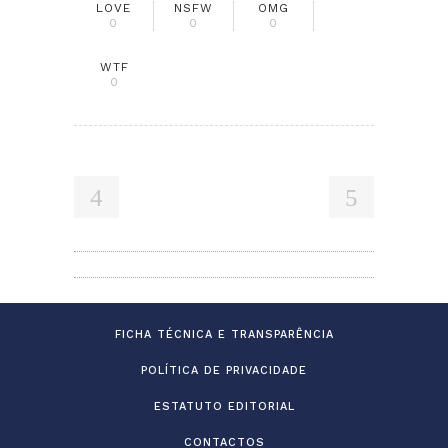
LOVE
NSFW
OMG
0
0
0
WTF
0
FICHA TÉCNICA E TRANSPARÊNCIA
POLÍTICA DE PRIVACIDADE
ESTATUTO EDITORIAL
CONTACTOS