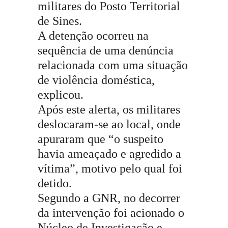
militares do Posto Territorial
de Sines.
A detenção ocorreu na
sequência de uma denúncia
relacionada com uma situação
de violência doméstica,
explicou.
Após este alerta, os militares
deslocaram-se ao local, onde
apuraram que “o suspeito
havia ameaçado e agredido a
vítima”, motivo pelo qual foi
detido.
Segundo a GNR, no decorrer
da intervenção foi acionado o
Núcleo de Investigação e