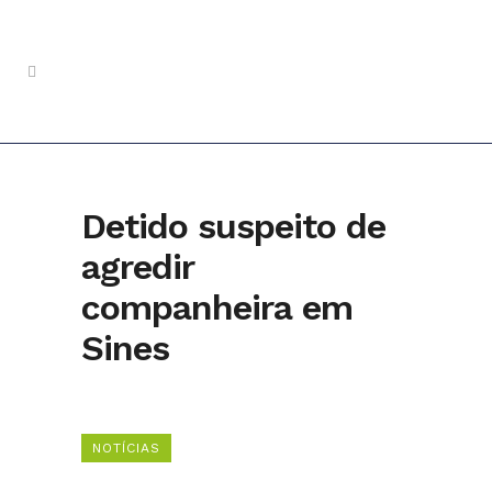
Detido suspeito de
agredir
companheira em
Sines
NOTÍCIAS