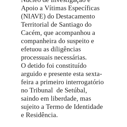
Apoio a Vítimas Específicas
(NIAVE) do Destacamento
Territorial de Santiago do
Cacém, que acompanhou a
companheira do suspeito e
efetuou as diligências
processuais necessárias.
O detido foi constituído
arguido e presente esta sexta-
feira a primeiro interrogatório
no Tribunal de Setúbal,
saindo em liberdade, mas
sujeito a Termo de Identidade
e Residência.