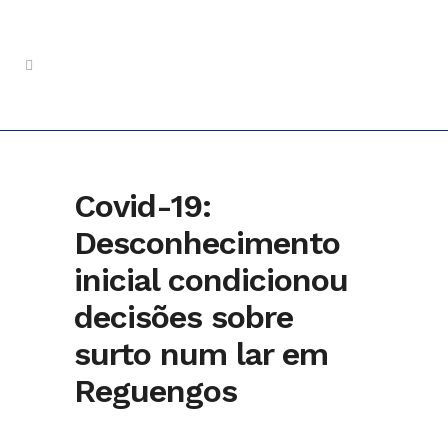
Covid-19:
Desconhecimento
inicial condicionou
decisões sobre
surto num lar em
Reguengos