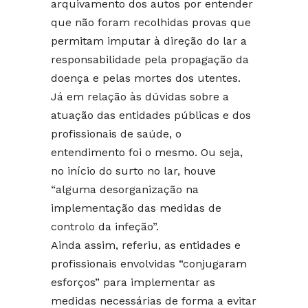
arquivamento dos autos por entender
que não foram recolhidas provas que
permitam imputar à direção do lar a
responsabilidade pela propagação da
doença e pelas mortes dos utentes.
Já em relação às dúvidas sobre a
atuação das entidades públicas e dos
profissionais de saúde, o
entendimento foi o mesmo. Ou seja,
no início do surto no lar, houve
“alguma desorganização na
implementação das medidas de
controlo da infeção”.
Ainda assim, referiu, as entidades e
profissionais envolvidas “conjugaram
esforços” para implementar as
medidas necessárias de forma a evitar