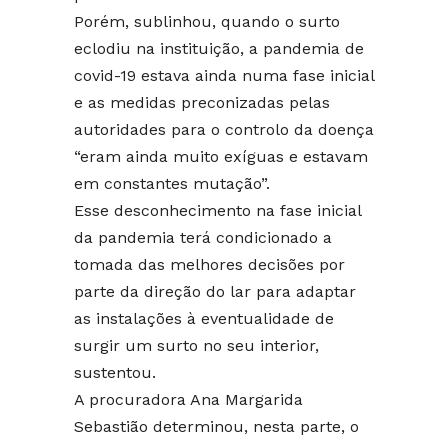
Porém, sublinhou, quando o surto
eclodiu na instituição, a pandemia de
covid-19 estava ainda numa fase inicial
e as medidas preconizadas pelas
autoridades para o controlo da doença
“eram ainda muito exíguas e estavam
em constantes mutação”.
Esse desconhecimento na fase inicial
da pandemia terá condicionado a
tomada das melhores decisões por
parte da direção do lar para adaptar
as instalações à eventualidade de
surgir um surto no seu interior,
sustentou.
A procuradora Ana Margarida
Sebastião determinou, nesta parte, o