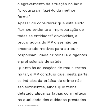
o agravamento da situação no lar e
“procuraram fazê-lo da melhor
forma”.
Apesar de considerar que este surto
“tornou evidente a impreparação de
todas as entidades” envolvidas, a
procuradora do MP disse não ter
encontrado motivos para atribuir
responsabilidade criminal a dirigentes
e profissionais de saúde.
Quanto às acusações de maus-tratos
no lar, o MP concluiu que, nesta parte,
os indícios da prática de crime não
são suficientes, ainda que tenha
detetado algumas falhas com reflexo
na qualidade dos cuidados prestados