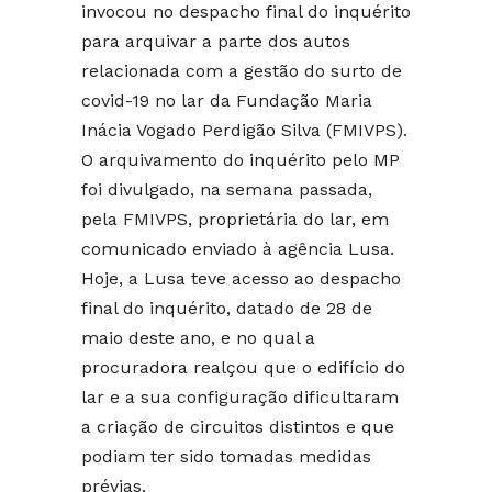
invocou no despacho final do inquérito
para arquivar a parte dos autos
relacionada com a gestão do surto de
covid-19 no lar da Fundação Maria
Inácia Vogado Perdigão Silva (FMIVPS).
O arquivamento do inquérito pelo MP
foi divulgado, na semana passada,
pela FMIVPS, proprietária do lar, em
comunicado enviado à agência Lusa.
Hoje, a Lusa teve acesso ao despacho
final do inquérito, datado de 28 de
maio deste ano, e no qual a
procuradora realçou que o edifício do
lar e a sua configuração dificultaram
a criação de circuitos distintos e que
podiam ter sido tomadas medidas
prévias.