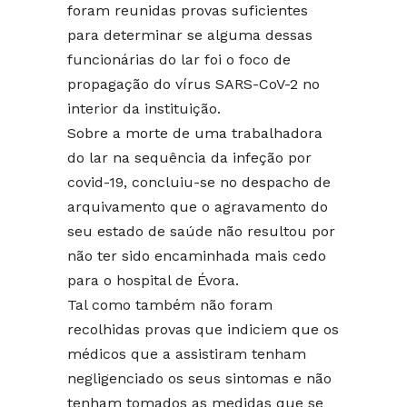
foram reunidas provas suficientes
para determinar se alguma dessas
funcionárias do lar foi o foco de
propagação do vírus SARS-CoV-2 no
interior da instituição.
Sobre a morte de uma trabalhadora
do lar na sequência da infeção por
covid-19, concluiu-se no despacho de
arquivamento que o agravamento do
seu estado de saúde não resultou por
não ter sido encaminhada mais cedo
para o hospital de Évora.
Tal como também não foram
recolhidas provas que indiciem que os
médicos que a assistiram tenham
negligenciado os seus sintomas e não
tenham tomados as medidas que se