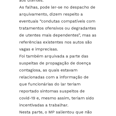
aos utentes.
As falhas, pode ler-se no despacho de
arquivamento, dizem respeito a
eventuais “condutas compatíveis com
tratamentos ofensivos ou degradantes
de utentes mais dependentes”, mas as
referências existentes nos autos são
vagas e imprecisas.
Foi também arquivada a parte das
suspeitas de propagação de doença
contagiosa, as quais estavam
relacionadas com a informação de
que funcionárias do lar teriam
reportado sintomas suspeitos de
covid-19 e, mesmo assim, teriam sido
incentivadas a trabalhar.
Nesta parte, o MP salientou que não