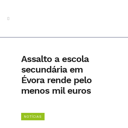
Assalto a escola
secundária em
Évora rende pelo
menos mil euros
NOTÍCIAS