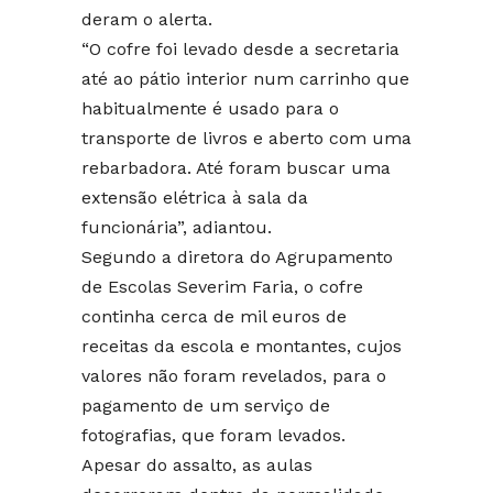
deram o alerta.
“O cofre foi levado desde a secretaria
até ao pátio interior num carrinho que
habitualmente é usado para o
transporte de livros e aberto com uma
rebarbadora. Até foram buscar uma
extensão elétrica à sala da
funcionária”, adiantou.
Segundo a diretora do Agrupamento
de Escolas Severim Faria, o cofre
continha cerca de mil euros de
receitas da escola e montantes, cujos
valores não foram revelados, para o
pagamento de um serviço de
fotografias, que foram levados.
Apesar do assalto, as aulas