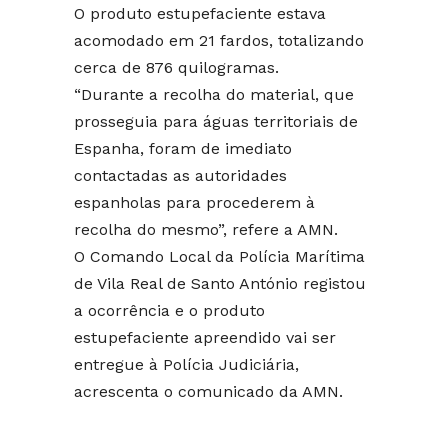
O produto estupefaciente estava
acomodado em 21 fardos, totalizando
cerca de 876 quilogramas.
“Durante a recolha do material, que
prosseguia para águas territoriais de
Espanha, foram de imediato
contactadas as autoridades
espanholas para procederem à
recolha do mesmo”, refere a AMN.
O Comando Local da Polícia Marítima
de Vila Real de Santo António registou
a ocorrência e o produto
estupefaciente apreendido vai ser
entregue à Polícia Judiciária,
acrescenta o comunicado da AMN.