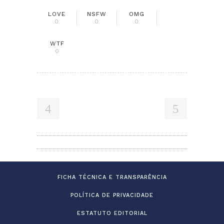
LOVE
NSFW
OMG
0
0
0
WTF
0
FICHA TÉCNICA E TRANSPARÊNCIA
POLÍTICA DE PRIVACIDADE
ESTATUTO EDITORIAL