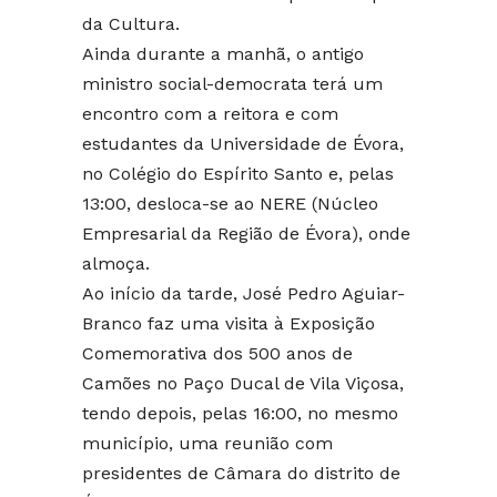
da Cultura.
Ainda durante a manhã, o antigo
ministro social-democrata terá um
encontro com a reitora e com
estudantes da Universidade de Évora,
no Colégio do Espírito Santo e, pelas
13:00, desloca-se ao NERE (Núcleo
Empresarial da Região de Évora), onde
almoça.
Ao início da tarde, José Pedro Aguiar-
Branco faz uma visita à Exposição
Comemorativa dos 500 anos de
Camões no Paço Ducal de Vila Viçosa,
tendo depois, pelas 16:00, no mesmo
município, uma reunião com
presidentes de Câmara do distrito de