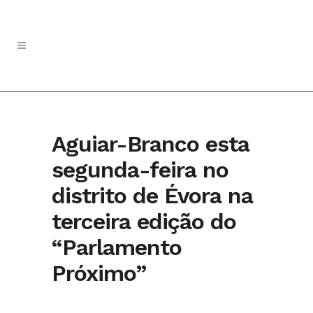
Aguiar-Branco esta
segunda-feira no
distrito de Évora na
terceira edição do
“Parlamento
Próximo”