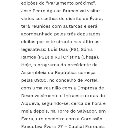
edições do “Parlamento próximo”,
José Pedro Aguiar-Branco vai visitar
vários concelhos do distrito de Évora,
terá reuniões com autarcas e será
acompanhado pelos três deputados
eleitos por este círculo nas últimas
legislativas: Luís Dias (PS), Sónia
Ramos (PSD) e Rui Cristina (Chega).
Hoje, o programa do presidente da
Assembleia da República começa
pelas 09:00, no concelho de Portel,
com uma reunião com a Empresa de
Desenvolvimento e Infraestruturas do
Alqueva, seguindo-se, cerca de hora e
meia depois, na Torre do Salvador, em
Évora, um encontro com a Comissão
Executiva Évora 27 – Capital Europeia