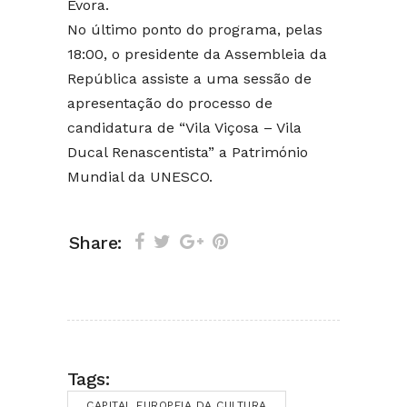
Évora.
No último ponto do programa, pelas
18:00, o presidente da Assembleia da
República assiste a uma sessão de
apresentação do processo de
candidatura de “Vila Viçosa – Vila
Ducal Renascentista” a Património
Mundial da UNESCO.
Share:
Tags:
CAPITAL EUROPEIA DA CULTURA