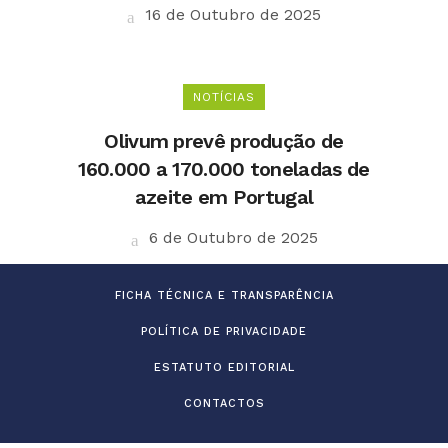
16 de Outubro de 2025
NOTÍCIAS
Olivum prevê produção de
160.000 a 170.000 toneladas de
azeite em Portugal
6 de Outubro de 2025
FICHA TÉCNICA E TRANSPARÊNCIA
POLÍTICA DE PRIVACIDADE
ESTATUTO EDITORIAL
CONTACTOS