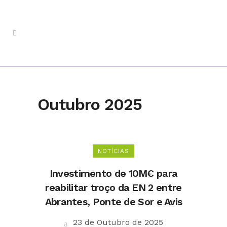
Outubro 2025
NOTÍCIAS
Investimento de 10M€ para
reabilitar troço da EN 2 entre
Abrantes, Ponte de Sor e Avis
23 de Outubro de 2025