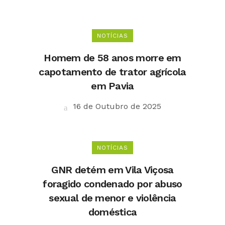
NOTÍCIAS
Homem de 58 anos morre em
capotamento de trator agrícola
em Pavia
16 de Outubro de 2025
NOTÍCIAS
GNR detém em Vila Viçosa
foragido condenado por abuso
sexual de menor e violência
doméstica