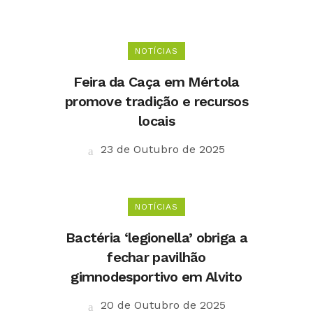
NOTÍCIAS
Feira da Caça em Mértola
promove tradição e recursos
locais
23 de Outubro de 2025
NOTÍCIAS
Bactéria ‘legionella’ obriga a
fechar pavilhão
gimnodesportivo em Alvito
20 de Outubro de 2025