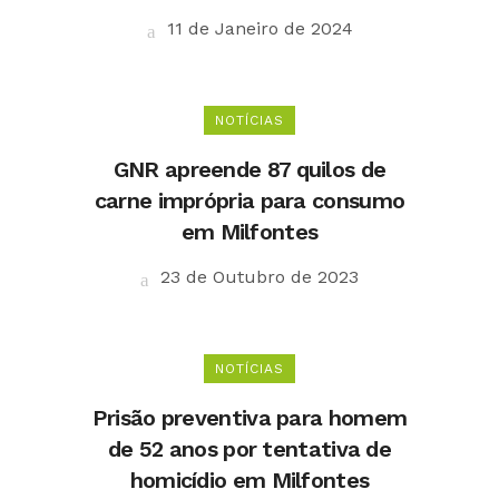
11 de Janeiro de 2024
NOTÍCIAS
GNR apreende 87 quilos de
carne imprópria para consumo
em Milfontes
23 de Outubro de 2023
NOTÍCIAS
Prisão preventiva para homem
de 52 anos por tentativa de
homicídio em Milfontes