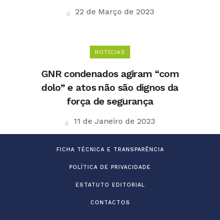
22 de Março de 2023
NOTÍCIAS
GNR condenados agiram “com
dolo” e atos não são dignos da
força de segurança
11 de Janeiro de 2023
FICHA TÉCNICA E TRANSPARÊNCIA
POLÍTICA DE PRIVACIDADE
ESTATUTO EDITORIAL
CONTACTOS