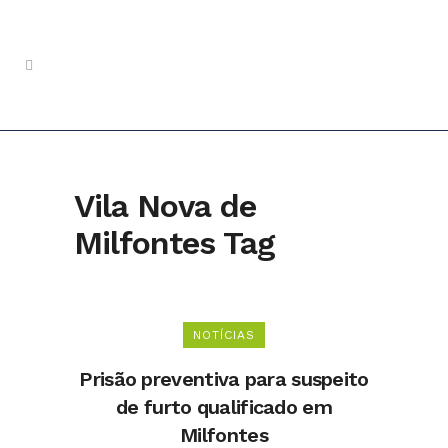
Vila Nova de
Milfontes Tag
NOTÍCIAS
Prisão preventiva para suspeito
de furto qualificado em
Milfontes