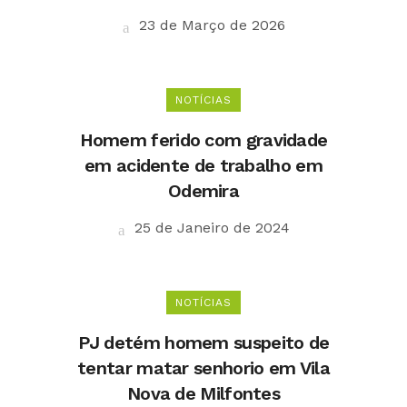
23 de Março de 2026
NOTÍCIAS
Homem ferido com gravidade
em acidente de trabalho em
Odemira
25 de Janeiro de 2024
NOTÍCIAS
PJ detém homem suspeito de
tentar matar senhorio em Vila
Nova de Milfontes