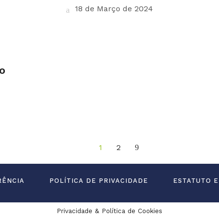
18 de Março de 2024
o
1
2
RÊNCIA
POLÍTICA DE PRIVACIDADE
ESTATUTO E
Privacidade & Política de Cookies