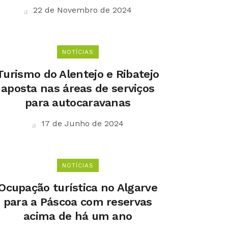
22 de Novembro de 2024
NOTÍCIAS
Turismo do Alentejo e Ribatejo
aposta nas áreas de serviços
para autocaravanas
17 de Junho de 2024
NOTÍCIAS
Ocupação turística no Algarve
para a Páscoa com reservas
acima de há um ano