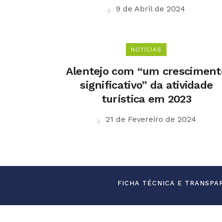
9 de Abril de 2024
NOTÍCIAS
Alentejo com “um cresciment
significativo” da atividade
turística em 2023
21 de Fevereiro de 2024
FICHA TÉCNICA E TRANSPA