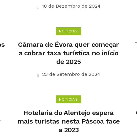
18 de Dezembro de 2024
NOTÍCIAS
os
Câmara de Évora quer começar
a cobrar taxa turística no início
de 2025
23 de Setembro de 2024
NOTÍCIAS
Hotelaria do Alentejo espera
r
mais turistas nesta Páscoa face
a 2023