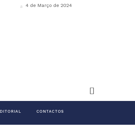
4 de Março de 2024
DITORIAL
CONTACTOS