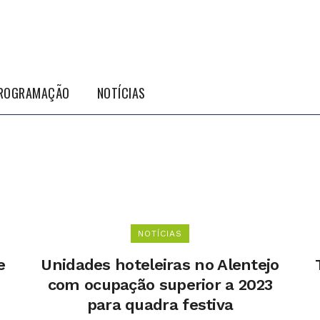
ROGRAMAÇÃO
NOTÍCIAS
NOTÍCIAS
e
Unidades hoteleiras no Alentejo
com ocupação superior a 2023
para quadra festiva