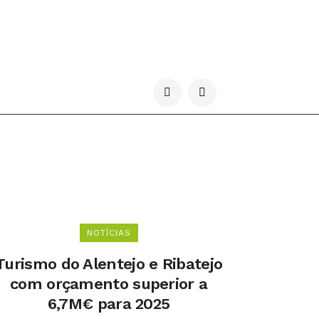
NOTÍCIAS
Turismo do Alentejo e Ribatejo
com orçamento superior a
6,7M€ para 2025