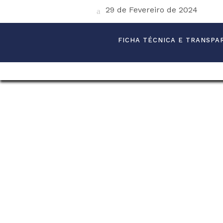
29 de Fevereiro de 2024
FICHA TÉCNICA E TRANSPA