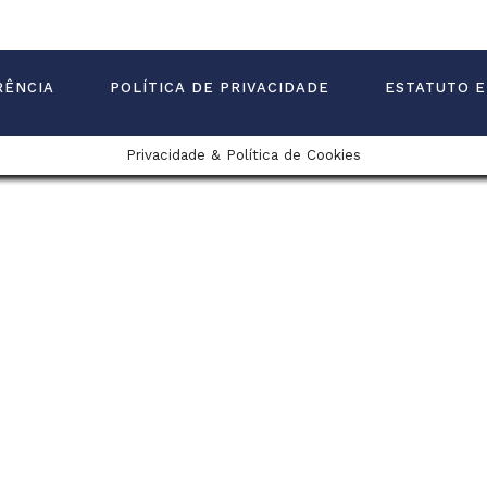
RÊNCIA
POLÍTICA DE PRIVACIDADE
ESTATUTO E
Privacidade & Política de Cookies