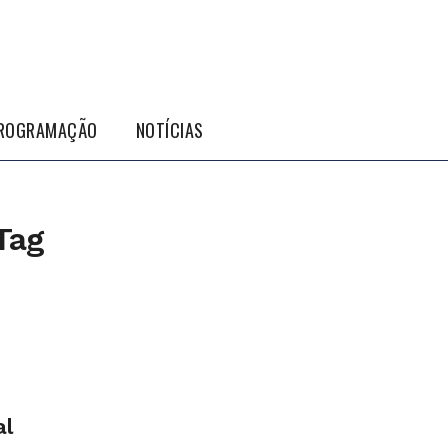
ROGRAMAÇÃO
NOTÍCIAS
Tag
al