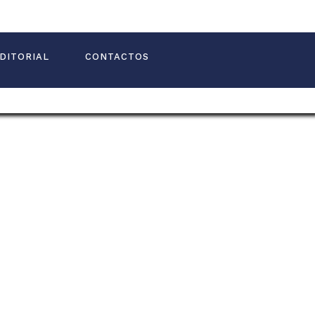
DITORIAL
CONTACTOS