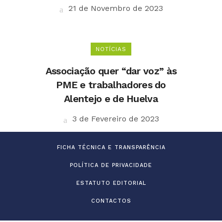
21 de Novembro de 2023
NOTÍCIAS
Associação quer “dar voz” às
PME e trabalhadores do
Alentejo e de Huelva
3 de Fevereiro de 2023
FICHA TÉCNICA E TRANSPARÊNCIA
POLÍTICA DE PRIVACIDADE
ESTATUTO EDITORIAL
CONTACTOS