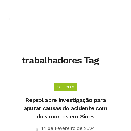
trabalhadores Tag
NOTÍCIAS
Repsol abre investigação para
apurar causas do acidente com
dois mortos em Sines
14 de Fevereiro de 2024