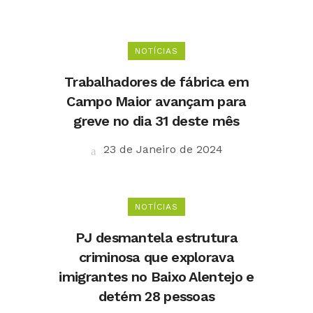
NOTÍCIAS
Trabalhadores de fábrica em
Campo Maior avançam para
greve no dia 31 deste mês
23 de Janeiro de 2024
NOTÍCIAS
PJ desmantela estrutura
criminosa que explorava
imigrantes no Baixo Alentejo e
detém 28 pessoas