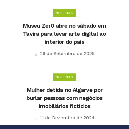
NOTÍCIAS
Museu Zer0 abre no sábado em
Tavira para levar arte digital ao
interior do país
26 de Setembro de 2025
NOTÍCIAS
Mulher detida no Algarve por
burlar pessoas com negócios
imobiliários fictícios
11 de Dezembro de 2024