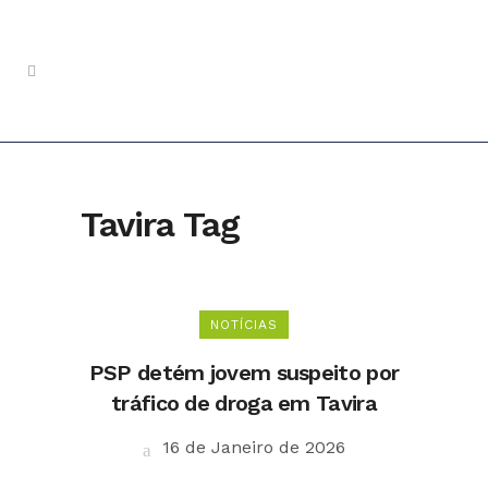
Tavira Tag
NOTÍCIAS
PSP detém jovem suspeito por
tráfico de droga em Tavira
16 de Janeiro de 2026