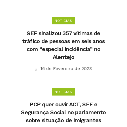
NOTÍCIAS
SEF sinalizou 357 vítimas de
tráfico de pessoas em seis anos
com “especial incidência” no
Alentejo
16 de Fevereiro de 2023
NOTÍCIAS
PCP quer ouvir ACT, SEF e
Segurança Social no parlamento
sobre situação de imigrantes