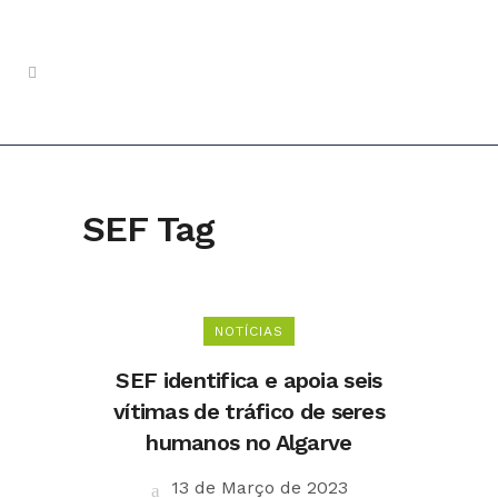
SEF Tag
NOTÍCIAS
SEF identifica e apoia seis
vítimas de tráfico de seres
humanos no Algarve
13 de Março de 2023