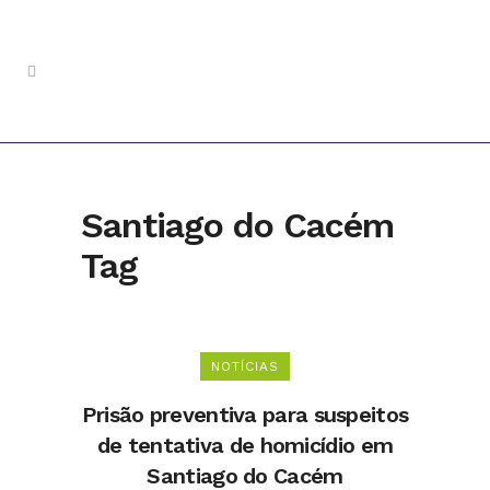
Santiago do Cacém
Tag
NOTÍCIAS
Prisão preventiva para suspeitos
de tentativa de homicídio em
Santiago do Cacém