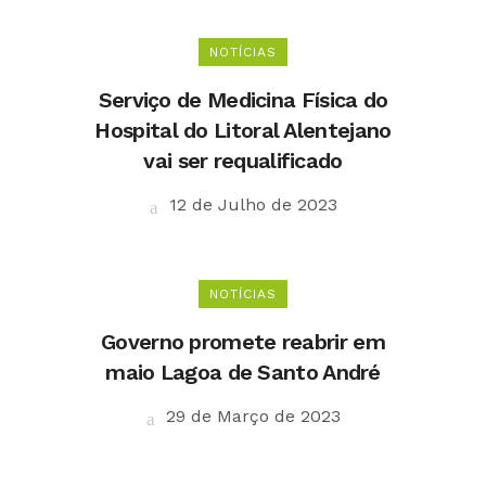
NOTÍCIAS
Serviço de Medicina Física do
Hospital do Litoral Alentejano
vai ser requalificado
12 de Julho de 2023
NOTÍCIAS
Governo promete reabrir em
maio Lagoa de Santo André
29 de Março de 2023