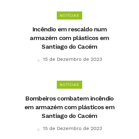
NOTÍCIAS
Incêndio em rescaldo num
armazém com plásticos em
Santiago do Cacém
15 de Dezembro de 2023
NOTÍCIAS
Bombeiros combatem incêndio
em armazém com plásticos em
Santiago do Cacém
15 de Dezembro de 2023