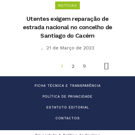
NOTÍCIAS
Utentes exigem reparação de
estrada nacional no concelho de
Santiago do Cacém
21 de Março de 2023
1
2
FICHA TÉCNICA E TRANSPARÊNCIA
POLÍTICA DE PRIVACIDADE
ESTATUTO EDITORIAL
CONTACTOS