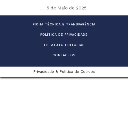
5 de Maio de 2025
FICHA TÉCNICA E TRANSPARÊNCIA
POLÍTICA DE PRIVACIDADE
ESTATUTO EDITORIAL
CONTACTOS
Privacidade & Política de Cookies