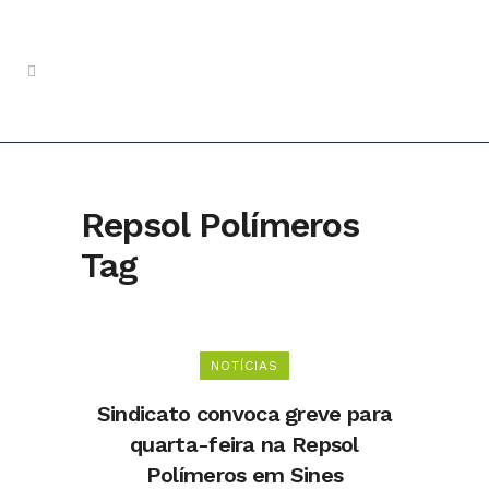
Repsol Polímeros
Tag
NOTÍCIAS
Sindicato convoca greve para
quarta-feira na Repsol
Polímeros em Sines