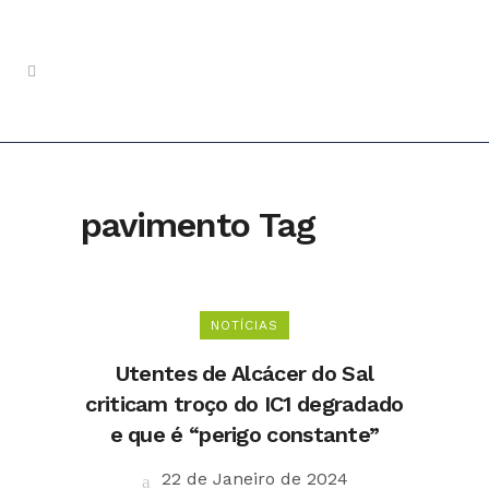
pavimento Tag
NOTÍCIAS
Utentes de Alcácer do Sal
criticam troço do IC1 degradado
e que é “perigo constante”
22 de Janeiro de 2024