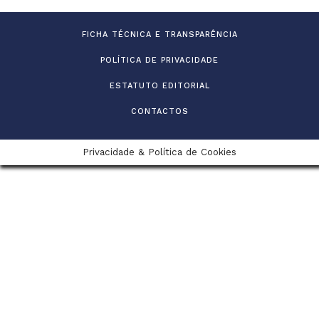
FICHA TÉCNICA E TRANSPARÊNCIA
POLÍTICA DE PRIVACIDADE
ESTATUTO EDITORIAL
CONTACTOS
Privacidade & Política de Cookies