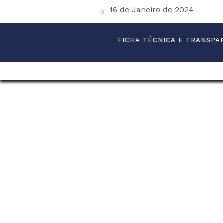
16 de Janeiro de 2024
FICHA TÉCNICA E TRANSPA