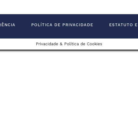
RÊNCIA
POLÍTICA DE PRIVACIDADE
ESTATUTO E
Privacidade & Política de Cookies