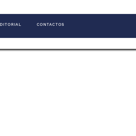
DITORIAL
CONTACTOS