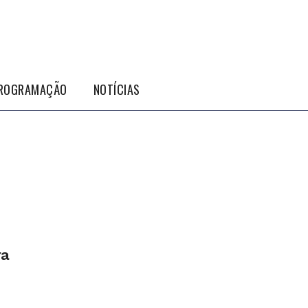
ROGRAMAÇÃO
NOTÍCIAS
ra