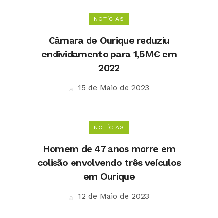
NOTÍCIAS
Câmara de Ourique reduziu
endividamento para 1,5M€ em
2022
15 de Maio de 2023
NOTÍCIAS
Homem de 47 anos morre em
colisão envolvendo três veículos
em Ourique
12 de Maio de 2023