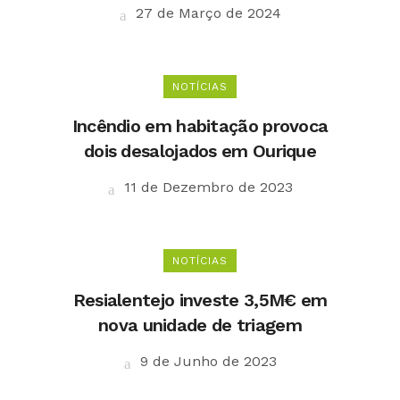
27 de Março de 2024
NOTÍCIAS
Incêndio em habitação provoca
dois desalojados em Ourique
11 de Dezembro de 2023
NOTÍCIAS
Resialentejo investe 3,5M€ em
nova unidade de triagem
9 de Junho de 2023