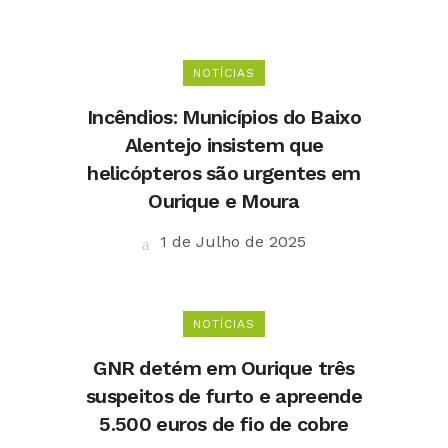
NOTÍCIAS
Incêndios: Municípios do Baixo
Alentejo insistem que
helicópteros são urgentes em
Ourique e Moura
1 de Julho de 2025
NOTÍCIAS
GNR detém em Ourique três
suspeitos de furto e apreende
5.500 euros de fio de cobre