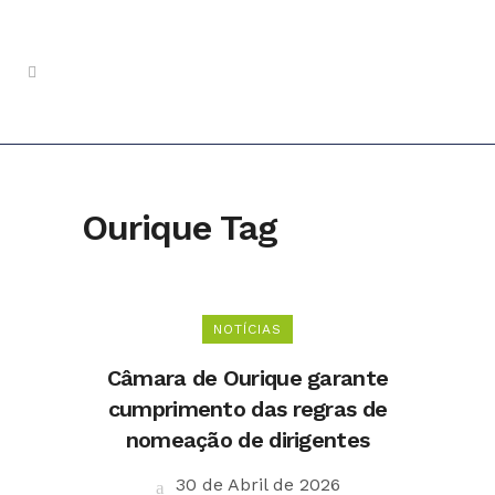
Ourique Tag
NOTÍCIAS
Câmara de Ourique garante
cumprimento das regras de
nomeação de dirigentes
30 de Abril de 2026