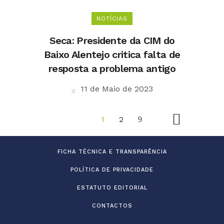
NOTÍCIAS
Seca: Presidente da CIM do
Baixo Alentejo critica falta de
resposta a problema antigo
11 de Maio de 2023
1
2
FICHA TÉCNICA E TRANSPARÊNCIA
POLÍTICA DE PRIVACIDADE
ESTATUTO EDITORIAL
CONTACTOS