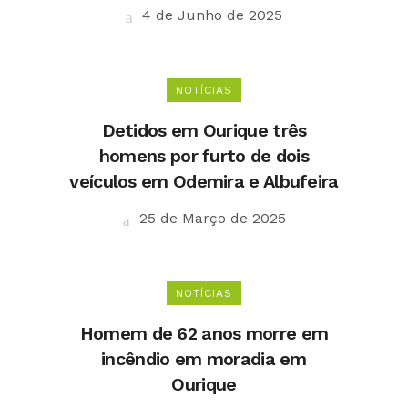
4 de Junho de 2025
NOTÍCIAS
Detidos em Ourique três
homens por furto de dois
veículos em Odemira e Albufeira
25 de Março de 2025
NOTÍCIAS
Homem de 62 anos morre em
incêndio em moradia em
Ourique