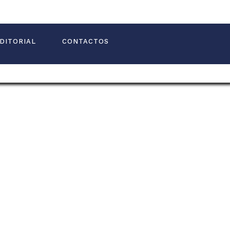
DITORIAL
CONTACTOS