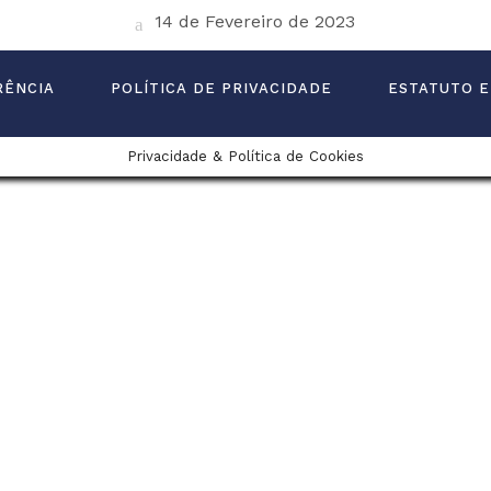
14 de Fevereiro de 2023
RÊNCIA
POLÍTICA DE PRIVACIDADE
ESTATUTO E
Privacidade & Política de Cookies