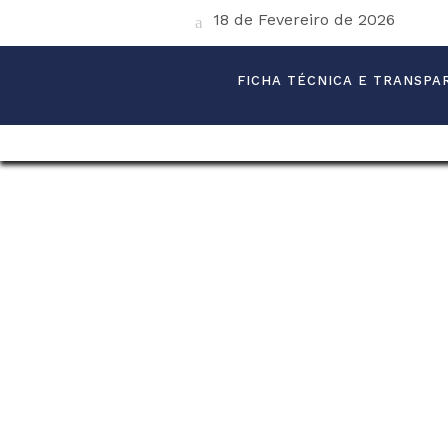
18 de Fevereiro de 2026
FICHA TÉCNICA E TRANSPA