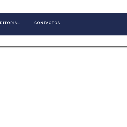
DITORIAL
CONTACTOS