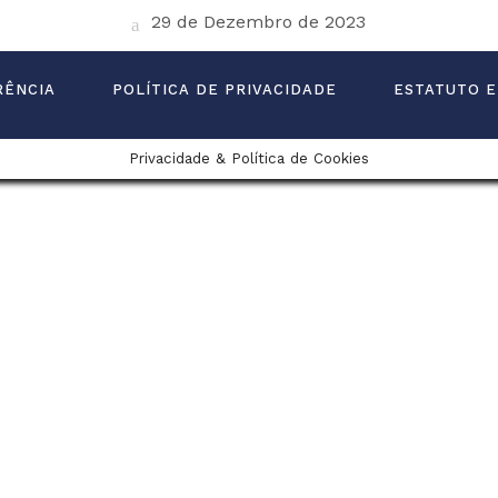
29 de Dezembro de 2023
RÊNCIA
POLÍTICA DE PRIVACIDADE
ESTATUTO E
Privacidade & Política de Cookies