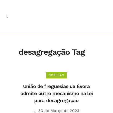
desagregação Tag
NOTÍCIAS
União de freguesias de Évora
admite outro mecanismo na lei
para desagregação
30 de Março de 2023