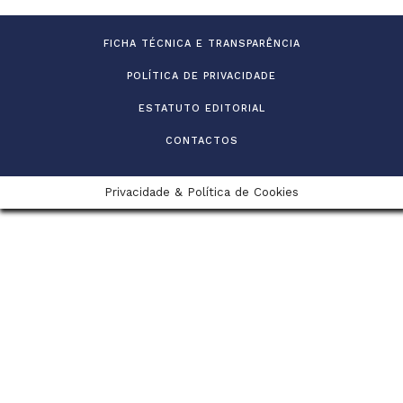
FICHA TÉCNICA E TRANSPARÊNCIA
POLÍTICA DE PRIVACIDADE
ESTATUTO EDITORIAL
CONTACTOS
Privacidade & Política de Cookies