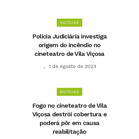
NOTÍCIAS
Polícia Judiciária investiga
origem do incêndio no
cineteatro de Vila Viçosa
1 de Agosto de 2023
NOTÍCIAS
Fogo no cineteatro de Vila
Viçosa destrói cobertura e
poderá pôr em causa
reabilitação