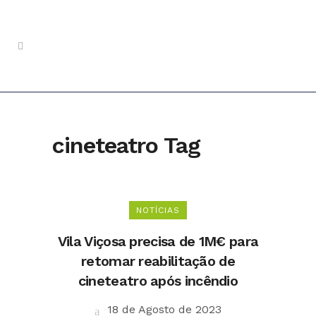
cineteatro Tag
NOTÍCIAS
Vila Viçosa precisa de 1M€ para
retomar reabilitação de
cineteatro após incêndio
18 de Agosto de 2023