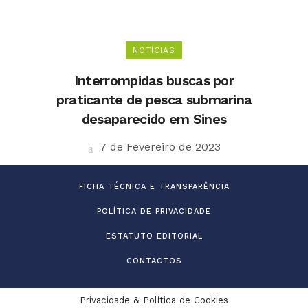
NOTÍCIAS
Interrompidas buscas por
praticante de pesca submarina
desaparecido em Sines
7 de Fevereiro de 2023
FICHA TÉCNICA E TRANSPARÊNCIA
POLÍTICA DE PRIVACIDADE
ESTATUTO EDITORIAL
CONTACTOS
Privacidade & Política de Cookies