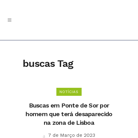
buscas Tag
NOTÍCIAS
Buscas em Ponte de Sor por
homem que terá desaparecido
na zona de Lisboa
7 de Março de 2023