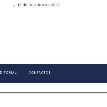
17 de Outubro de 2023
DITORIAL
CONTACTOS