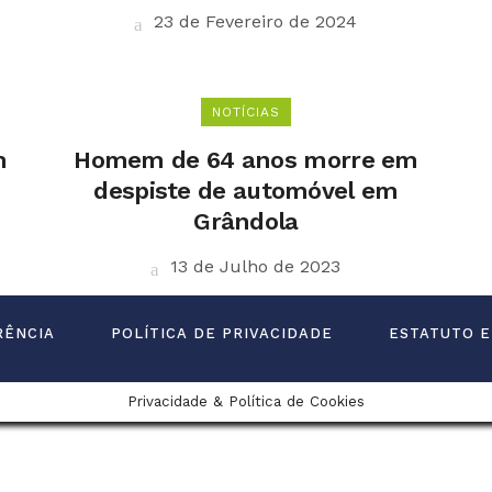
23 de Fevereiro de 2024
NOTÍCIAS
m
Homem de 64 anos morre em
despiste de automóvel em
Grândola
13 de Julho de 2023
RÊNCIA
POLÍTICA DE PRIVACIDADE
ESTATUTO E
Privacidade & Política de Cookies