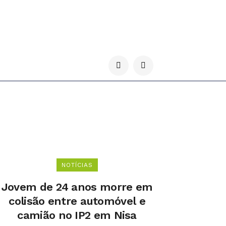
NOTÍCIAS
Jovem de 24 anos morre em
colisão entre automóvel e
camião no IP2 em Nisa