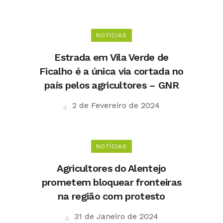
NOTÍCIAS
Estrada em Vila Verde de
Ficalho é a única via cortada no
país pelos agricultores – GNR
2 de Fevereiro de 2024
NOTÍCIAS
Agricultores do Alentejo
prometem bloquear fronteiras
na região com protesto
31 de Janeiro de 2024