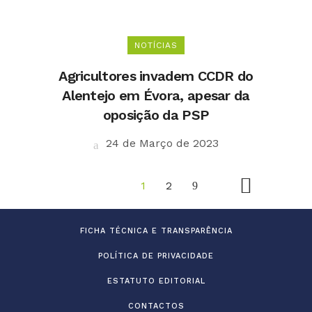
NOTÍCIAS
Agricultores invadem CCDR do
Alentejo em Évora, apesar da
oposição da PSP
24 de Março de 2023
1
2
FICHA TÉCNICA E TRANSPARÊNCIA
POLÍTICA DE PRIVACIDADE
ESTATUTO EDITORIAL
CONTACTOS