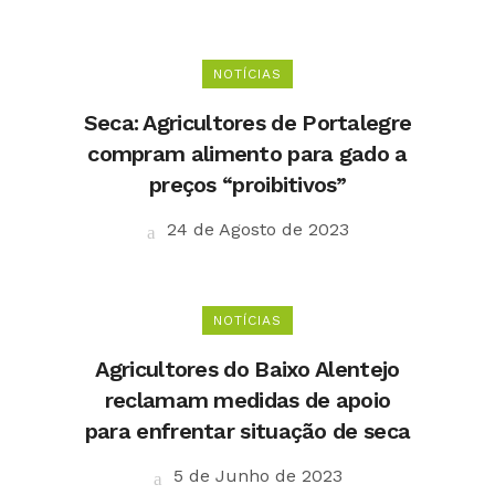
NOTÍCIAS
Seca: Agricultores de Portalegre
compram alimento para gado a
preços “proibitivos”
24 de Agosto de 2023
NOTÍCIAS
Agricultores do Baixo Alentejo
reclamam medidas de apoio
para enfrentar situação de seca
5 de Junho de 2023