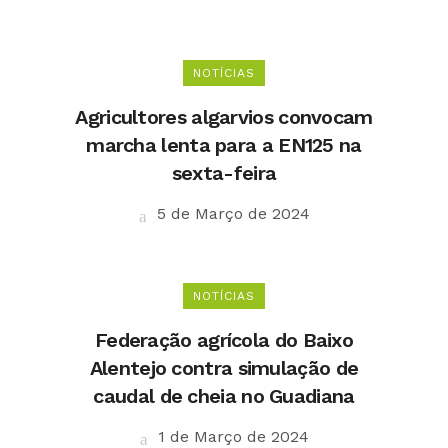
NOTÍCIAS
Agricultores algarvios convocam
marcha lenta para a EN125 na
sexta-feira
5 de Março de 2024
NOTÍCIAS
Federação agrícola do Baixo
Alentejo contra simulação de
caudal de cheia no Guadiana
1 de Março de 2024