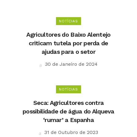
NOTÍCIAS
Agricultores do Baixo Alentejo
criticam tutela por perda de
ajudas para o setor
30 de Janeiro de 2024
NOTÍCIAS
Seca: Agricultores contra
possibilidade de água do Alqueva
‘rumar’ a Espanha
31 de Outubro de 2023