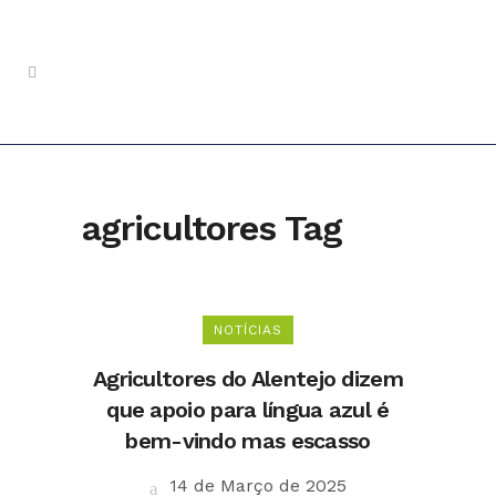
agricultores Tag
NOTÍCIAS
Agricultores do Alentejo dizem
que apoio para língua azul é
bem-vindo mas escasso
14 de Março de 2025