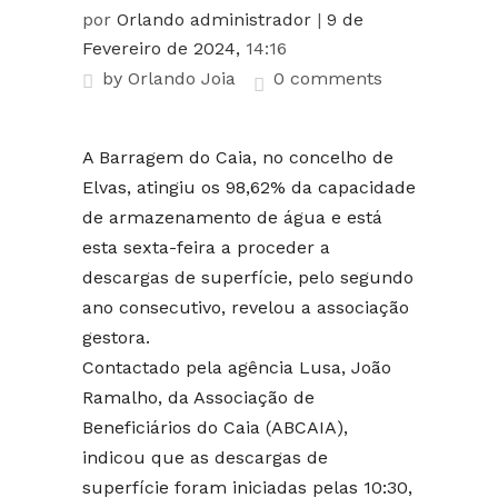
por
Orlando administrador
|
9 de
Fevereiro de 2024,
14:16
by
Orlando Joia
0 comments
A Barragem do Caia, no concelho de
Elvas, atingiu os 98,62% da capacidade
de armazenamento de água e está
esta sexta-feira a proceder a
descargas de superfície, pelo segundo
ano consecutivo, revelou a associação
gestora.
Contactado pela agência Lusa, João
Ramalho, da Associação de
Beneficiários do Caia (ABCAIA),
indicou que as descargas de
superfície foram iniciadas pelas 10:30,