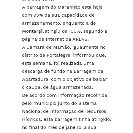
A barragem do Maranhão está hoje
com 95% da sua capacidade de
armazenamento, enquanto a de
Montargil atingiu os 100%, segundo a
página de Internet da ARBVS.
A Câmara de Marvão, igualmente no
distrito de Portalegre, informou que,
esta semana, foi realizada uma
descarga de fundo na Barragem da
Apartadura, com o objetivo de baixar
o caudal de água armazenada.
De acordo com informação recolhida
pelo município junto do Sistema
Nacional de Informação de Recursos
Hídricos, esta barragem tinha atingido,
no final do mês de janeiro, a sua