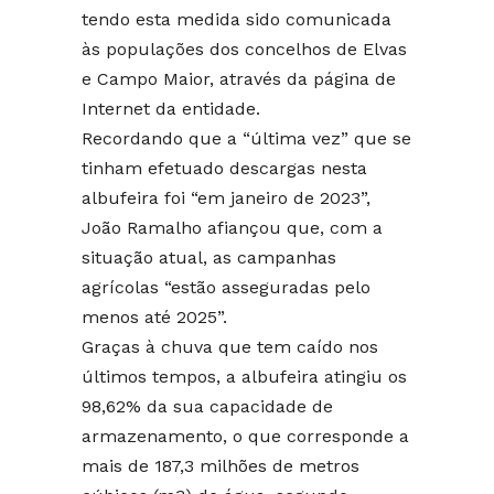
tendo esta medida sido comunicada
às populações dos concelhos de Elvas
e Campo Maior, através da página de
Internet da entidade.
Recordando que a “última vez” que se
tinham efetuado descargas nesta
albufeira foi “em janeiro de 2023”,
João Ramalho afiançou que, com a
situação atual, as campanhas
agrícolas “estão asseguradas pelo
menos até 2025”.
Graças à chuva que tem caído nos
últimos tempos, a albufeira atingiu os
98,62% da sua capacidade de
armazenamento, o que corresponde a
mais de 187,3 milhões de metros