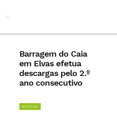
Barragem do Caia
em Elvas efetua
descargas pelo 2.º
ano consecutivo
NOTÍCIAS