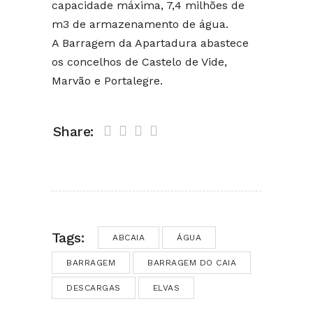
capacidade máxima, 7,4 milhões de
m3 de armazenamento de água.
A Barragem da Apartadura abastece
os concelhos de Castelo de Vide,
Marvão e Portalegre.
Share:
Tags:
ABCAIA
ÁGUA
BARRAGEM
BARRAGEM DO CAIA
DESCARGAS
ELVAS